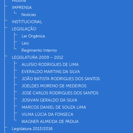
História
IMPRENSA
Noticias
INSTITUCIONAL
LEGISLAÇÃO
Lei Orgânica
Leis
Regimento Interno
LEGISLATURA 2009 – 2012
ALUÍSIO RODRIGUES DE LIMA
EVERALDO MARTINS DA SILVA
JOÃO BATISTA RODRIGUES DOS SANTOS
JOELDES MORENO DE MEDEIROS
JOSÉ CARLOS RODRIGUES DOS SANTOS
JOSIVAN GERALDO DA SILVA
MARCOS DANIEL DE SOUZA LIMA
VILMA LÚCIA DA FONSECA
WAGNER ALMEIDA DE PÁDUA
Legislatura 2013/2016