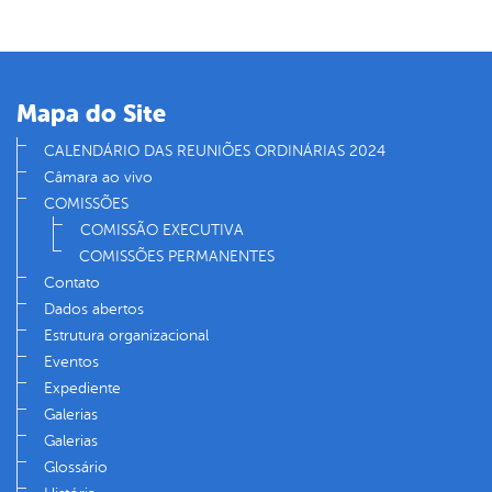
Mapa do Site
CALENDÁRIO DAS REUNIÕES ORDINÁRIAS 2024
Câmara ao vivo
COMISSÕES
COMISSÃO EXECUTIVA
COMISSÕES PERMANENTES
Contato
Dados abertos
Estrutura organizacional
Eventos
Expediente
Galerias
Galerias
Glossário