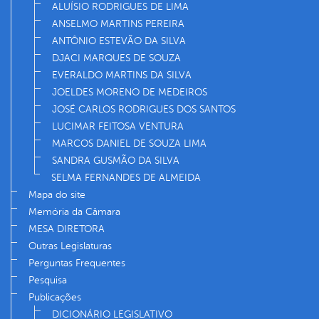
ALUÍSIO RODRIGUES DE LIMA
ANSELMO MARTINS PEREIRA
ANTÔNIO ESTEVÃO DA SILVA
DJACI MARQUES DE SOUZA
EVERALDO MARTINS DA SILVA
JOELDES MORENO DE MEDEIROS
JOSÉ CARLOS RODRIGUES DOS SANTOS
LUCIMAR FEITOSA VENTURA
MARCOS DANIEL DE SOUZA LIMA
SANDRA GUSMÃO DA SILVA
SELMA FERNANDES DE ALMEIDA
Mapa do site
Memória da Câmara
MESA DIRETORA
Outras Legislaturas
Perguntas Frequentes
Pesquisa
Publicações
DICIONÁRIO LEGISLATIVO